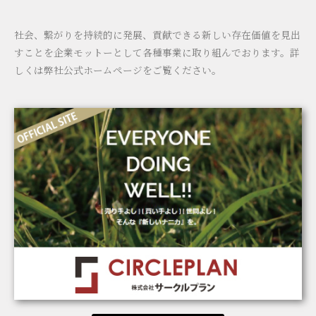
社会、繋がりを持続的に発展、貢献できる新しい存在価値を見出
すことを企業モットーとして各種事業に取り組んでおります。詳
しくは弊社公式ホームページをご覧ください。