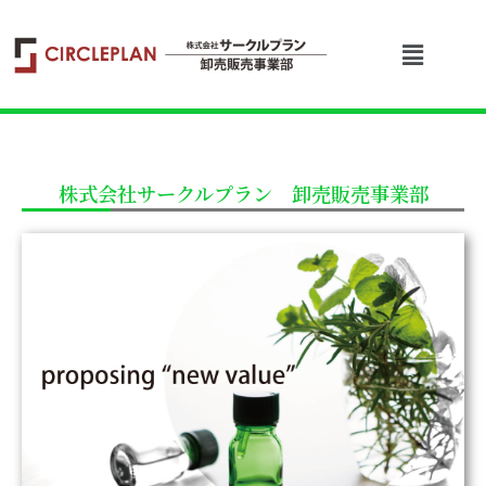
株式会社サークルプラン 卸売販売事業部