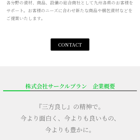
各分野の資材、商品、設備の総合商社として九州各県のお客様を
サポート。お客様のニーズに合わせ新たな商品や梱包資材などを
ご提案いたします。
CONTACT
株式会社サークルプラン 企業概要
『三方良し』の精神で。
今より面白く、今よりも良いもの、
今よりも豊かに。